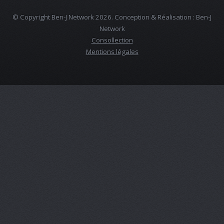
© Copyright Ben-J Network 2026. Conception & Réalisation : Ben-J
Network
Consollection
Mentions légales